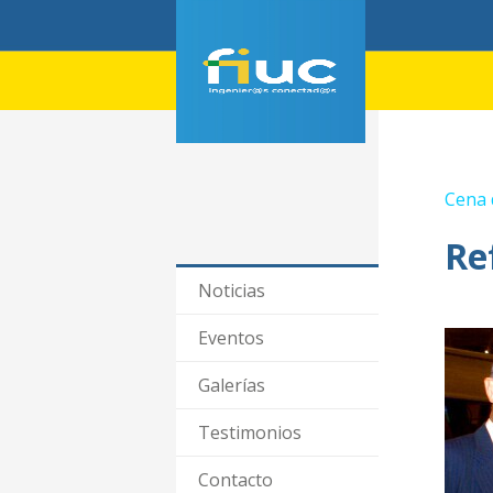
Cena 
Re
Noticias
Eventos
Galerías
Testimonios
Contacto