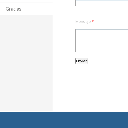
Gracias
Mensaje
*